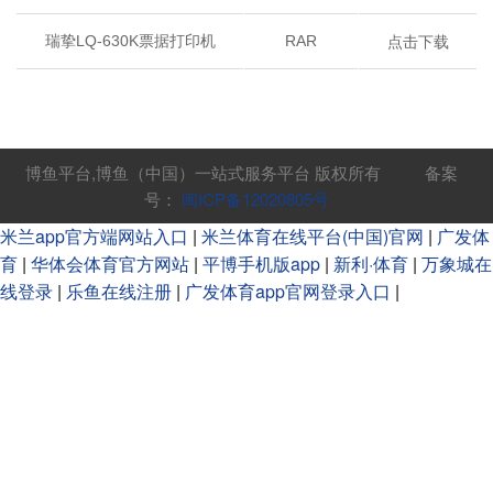
点击下载
瑞挚LQ-630K票据打印机
RAR
博鱼平台,博鱼（中国）一站式服务平台 版权所有 备案
号：
闽ICP备12020805号
米兰app官方端网站入口
米兰体育在线平台(中国)官网
广发体
|
|
育
华体会体育官方网站
平博手机版app
新利·体育
万象城在
|
|
|
|
线登录
乐鱼在线注册
广发体育app官网登录入口
|
|
|