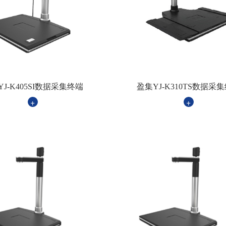
J-K405SI数据采集终端
盈集YJ-K310TS数据采
+
+