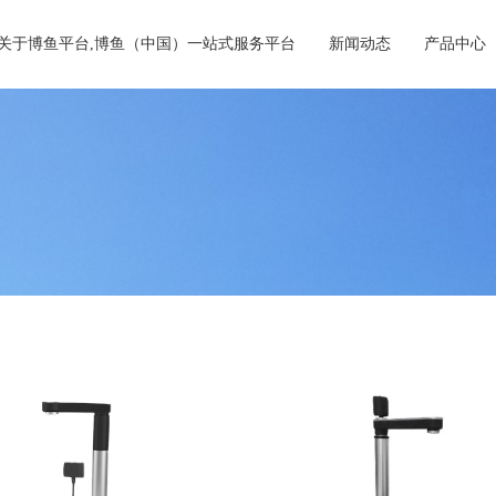
关于博鱼平台,博鱼（中国）一站式服务平台
新闻动态
产品中心
,博鱼（中国）一站式服务平台