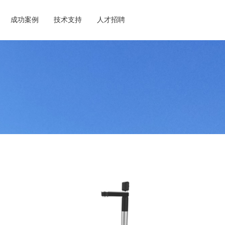
成功案例
技术支持
人才招聘