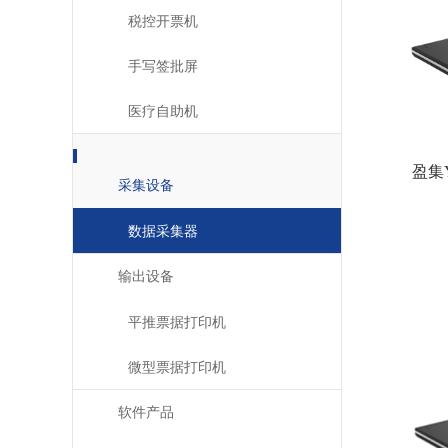
税控开票机
手写签批屏
医疗自助机
盈集Y
采集设备
数据采集器
输出设备
平推票据打印机
微型票据打印机
软件产品