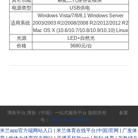
其它功能
标配二代身份证模块
电源类型
USB供电
Windows Vista/7/8/8.1 Windows Server
适用系统
2003/2003 R2/2008/2008 R2/2012/2012 R2
Mac OS X (10.6/10.7/10.8/10.9/10.10) Linux
光源
LED+自然光
价格
3680元/台
博鱼平台,博鱼（中国）一站式服务平台 版权所有 备案
号：
闽ICP备12020805号
米兰app官方端网站入口
米兰体育在线平台(中国)官网
广发体
|
|
育
华体会体育官方网站
平博手机版app
新利·体育
万象城在