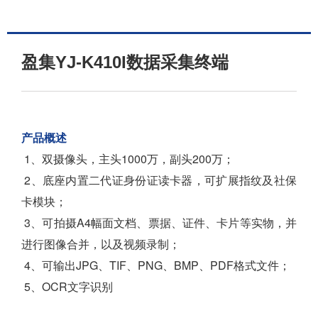
盈集YJ-K410I数据采集终端
产品概述
1、双摄像头，主头1000万，副头200万；
2、底座内置二代证身份证读卡器，可扩展指纹及社保
卡模块；
3、可拍摄A4幅面文档、票据、证件、卡片等实物，并
进行图像合并，以及视频录制；
4、可输出JPG、TIF、PNG、BMP、PDF格式文件；
5、OCR文字识别